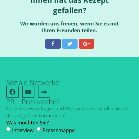
gefallen?
Wir würden uns freuen, wenn Sie es mit
Ihren Freunden teilen.
Soziale Netwerke
PR | Pressearbeit
Für Interview-Anfragen und Pressemappen senden Sie uns
das ausgefüllte Formular zu!
Was möchten Sie?
Interview
Pressemappe