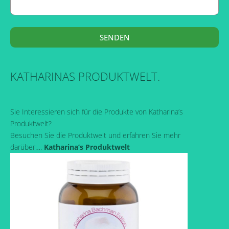
SENDEN
KATHARINAS PRODUKTWELT.
Sie Interessieren sich für die Produkte von Katharina’s
Produktwelt?
Besuchen Sie die Produktwelt und erfahren Sie mehr
darüber….
Katharina’s Produktwelt