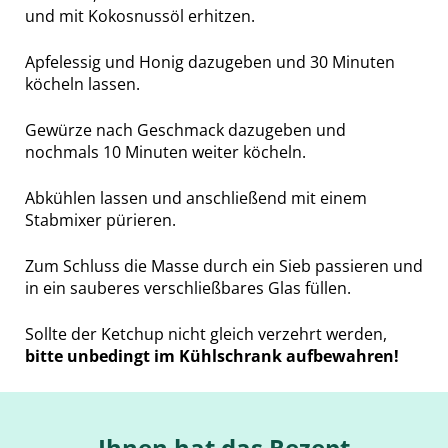
und mit Kokosnussöl erhitzen.
Apfelessig und Honig dazugeben und 30 Minuten
köcheln lassen.
Gewürze nach Geschmack dazugeben und
nochmals 10 Minuten weiter köcheln.
Abkühlen lassen und anschließend mit einem
Stabmixer pürieren.
Zum Schluss die Masse durch ein Sieb passieren und
in ein sauberes verschließbares Glas füllen.
Sollte der Ketchup nicht gleich verzehrt werden,
bitte unbedingt im Kühlschrank aufbewahren!
Ihnen hat das Rezept