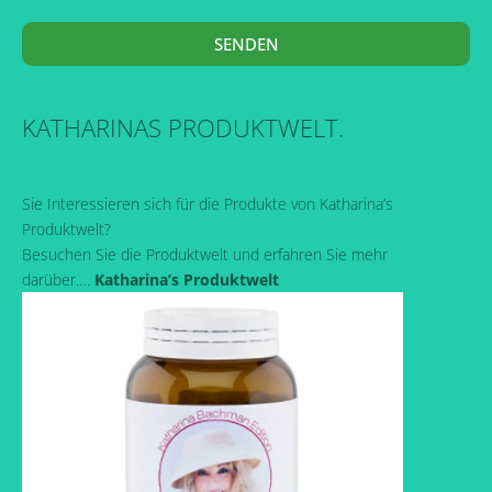
SENDEN
KATHARINAS PRODUKTWELT.
Sie Interessieren sich für die Produkte von Katharina’s
Produktwelt?
Besuchen Sie die Produktwelt und erfahren Sie mehr
darüber….
Katharina’s Produktwelt