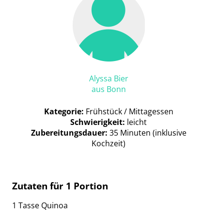
Alyssa Bier
aus Bonn
Kategorie:
Frühstück / Mittagessen
Schwierigkeit:
leicht
Zubereitungsdauer:
35 Minuten (inklusive
Kochzeit)
Zutaten für 1 Portion
1 Tasse Quinoa