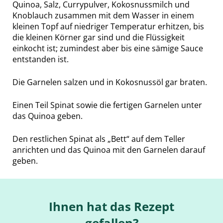
Quinoa, Salz, Currypulver, Kokosnussmilch und
Knoblauch zusammen mit dem Wasser in einem
kleinen Topf auf niedriger Temperatur erhitzen, bis
die kleinen Körner gar sind und die Flüssigkeit
einkocht ist; zumindest aber bis eine sämige Sauce
entstanden ist.
Die Garnelen salzen und in Kokosnussöl gar braten.
Einen Teil Spinat sowie die fertigen Garnelen unter
das Quinoa geben.
Den restlichen Spinat als „Bett“ auf dem Teller
anrichten und das Quinoa mit den Garnelen darauf
geben.
Ihnen hat das Rezept
gefallen?