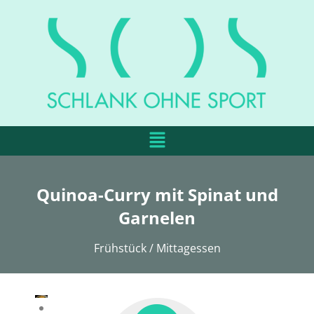
Quinoa-Curry mit Spinat und
Garnelen
Frühstück / Mittagessen