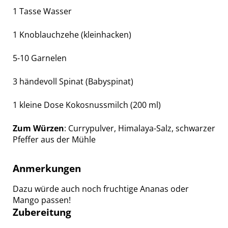
1 Tasse Wasser
1 Knoblauchzehe (kleinhacken)
5-10 Garnelen
3 händevoll Spinat (Babyspinat)
1 kleine Dose Kokosnussmilch (200 ml)
Zum Würzen
: Currypulver, Himalaya-Salz, schwarzer
Pfeffer aus der Mühle
Anmerkungen
Dazu würde auch noch fruchtige Ananas oder
Mango passen!
Zubereitung