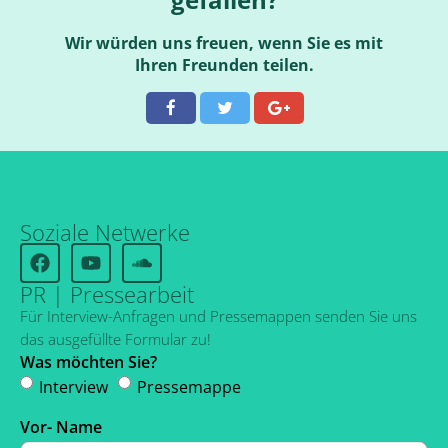
Wir würden uns freuen, wenn Sie es mit
Ihren Freunden teilen.
Soziale Netwerke
PR | Pressearbeit
Für Interview-Anfragen und Pressemappen senden Sie uns
das ausgefüllte Formular zu!
Was möchten Sie?
Interview
Pressemappe
Vor- Name