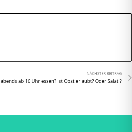
NÄCHSTER BEITRAG
 abends ab 16 Uhr essen? Ist Obst erlaubt? Oder Salat ?