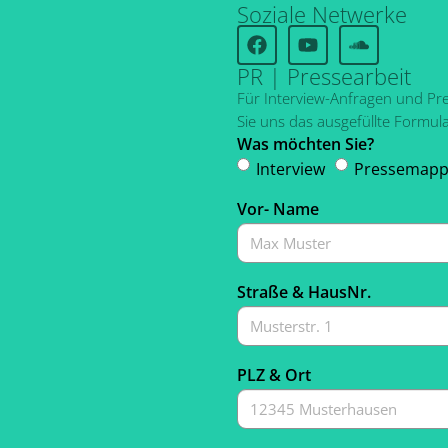
Soziale Netwerke
PR | Pressearbeit
Für Interview-Anfragen und P
Sie uns das ausgefüllte Formula
Was möchten Sie?
Interview
Pressemap
Vor- Name
Straße & HausNr.
PLZ & Ort