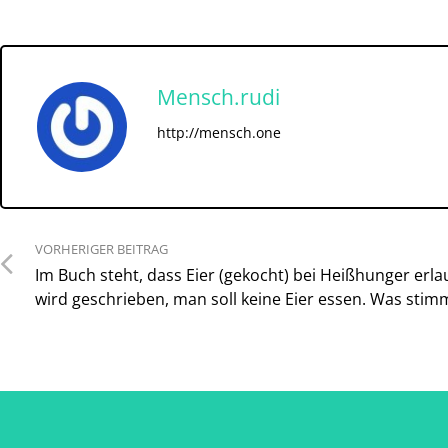
Mensch.rudi
http://mensch.one
VORHERIGER BEITRAG
Im Buch steht, dass Eier (gekocht) bei Heißhunger erla
wird geschrieben, man soll keine Eier essen. Was stim