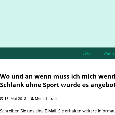
START
Was Is
Wo und an wenn muss ich mich wenden
Schlank ohne Sport wurde es angebo
16. Mai 2018
Mensch.rudi
Schreiben Sie uns eine E-Mail. Sie erhalten weitere Informa