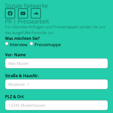
Soziale Netwerke
PR | Pressearbeit
Für Interview-Anfragen und Pressemappen senden Sie uns
das ausgefüllte Formular zu!
Was möchten Sie?
Interview
Pressemappe
Vor- Name
Straße & HausNr.
PLZ & Ort