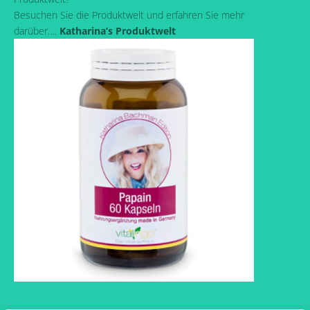
Besuchen Sie die Produktwelt und erfahren Sie mehr
darüber….
Katharina’s Produktwelt