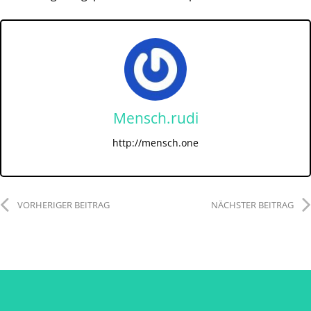
Mensch.rudi
http://mensch.one
VORHERIGER BEITRAG
NÄCHSTER BEITRAG