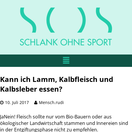
Kann ich Lamm, Kalbfleisch und
Kalbsleber essen?
10. Juli 2017
Mensch.rudi
JaNein! Fleisch sollte nur vom Bio-Bauern oder aus
ökologischer Landwirtschaft stammen und Innereien sind
in der Entgiftungsphase nicht zu empfehlen.