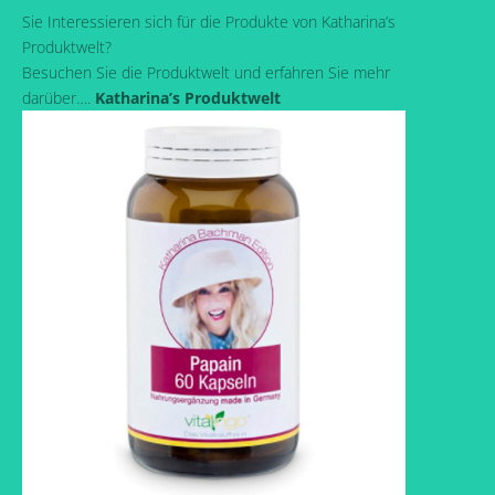
Sie Interessieren sich für die Produkte von Katharina’s
Produktwelt?
Besuchen Sie die Produktwelt und erfahren Sie mehr
darüber….
Katharina’s Produktwelt