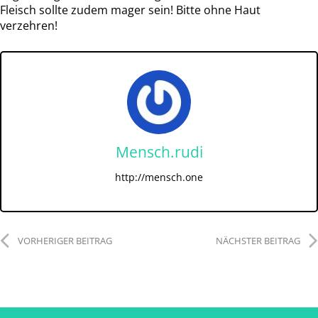
Fleisch sollte zudem mager sein! Bitte ohne Haut
verzehren!
Mensch.rudi
http://mensch.one
VORHERIGER BEITRAG
NÄCHSTER BEITRAG