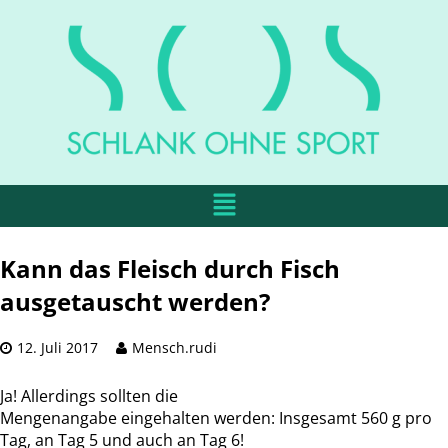
Kann das Fleisch durch Fisch
ausgetauscht werden?
12. Juli 2017
Mensch.rudi
Ja! Allerdings sollten die
Mengenangabe eingehalten werden: Insgesamt 560 g pro
Tag, an Tag 5 und auch an Tag 6!