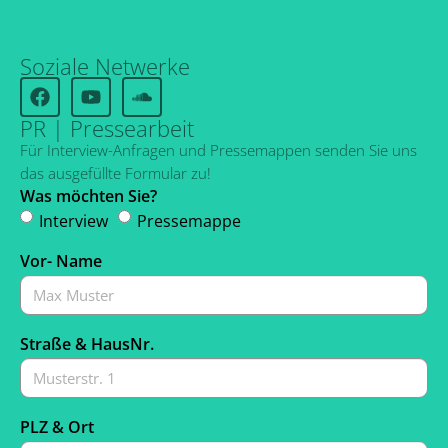
Soziale Netwerke
PR | Pressearbeit
Für Interview-Anfragen und Pressemappen senden Sie uns
das ausgefüllte Formular zu!
Was möchten Sie?
Interview
Pressemappe
Vor- Name
Straße & HausNr.
PLZ & Ort