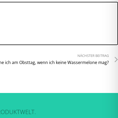
NÄCHSTER BEITRAG
e ich am Obsttag, wenn ich keine Wassermelone mag?
RODUKTWELT.