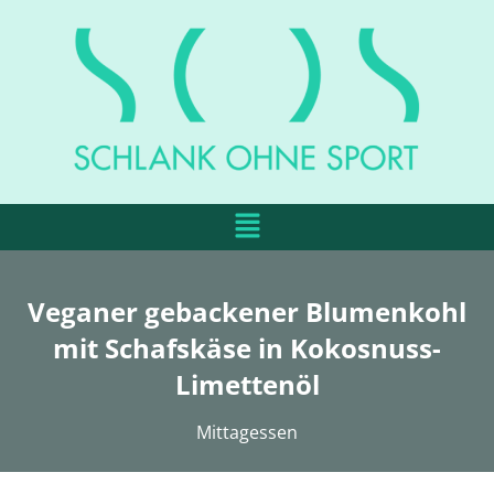
Veganer gebackener Blumenkohl
mit Schafskäse in Kokosnuss-
Limettenöl
Mittagessen