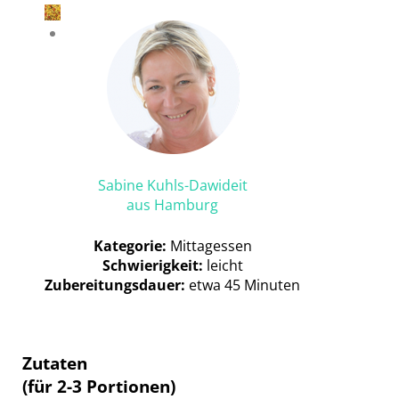
Sabine Kuhls-Dawideit
aus Hamburg
Kategorie:
Mittagessen
Schwierigkeit:
leicht
Zubereitungsdauer:
etwa 45 Minuten
Zutaten
(für 2-3 Portionen)