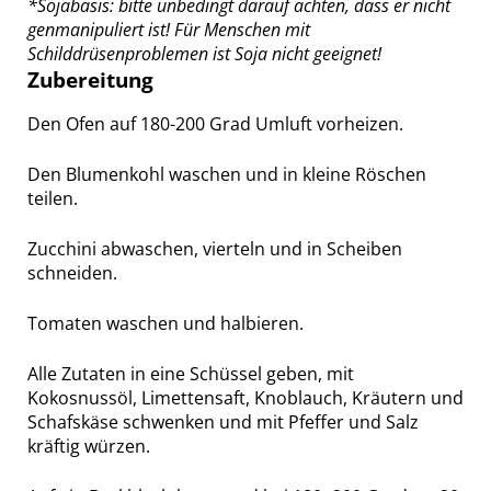
*Sojabasis: bitte unbedingt darauf achten, dass er nicht
genmanipuliert ist! Für Menschen mit
Schilddrüsenproblemen ist Soja nicht geeignet!
Zubereitung
Den Ofen auf 180-200 Grad Umluft vorheizen.
Den Blumenkohl waschen und in kleine Röschen
teilen.
Zucchini abwaschen, vierteln und in Scheiben
schneiden.
Tomaten waschen und halbieren.
Alle Zutaten in eine Schüssel geben, mit
Kokosnussöl, Limettensaft, Knoblauch, Kräutern und
Schafskäse schwenken und mit Pfeffer und Salz
kräftig würzen.