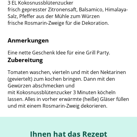
3 EL Kokosnussblütenzucker
frisch gepresster Zitronensaft, Balsamico, Himalaya-
Salz, Pfeffer aus der Mühle zum Würzen
frische Rosmarin-Zweige für die Dekoration.
Anmerkungen
Eine nette Geschenk Idee für eine Grill Party.
Zubereitung
Tomaten waschen, vierteln und mit den Nektarinen
(geviertelt) zum kochen bringen. Dann mit den
Gewürzen abschmecken und
mit Kokosnussblütenzucker 3 Minuten köcheln
lassen. Alles in vorher erwärmte (heiße) Gläser füllen
und mit einem Rosmarin-Zweig dekorieren.
Ihnen hat das Rezept