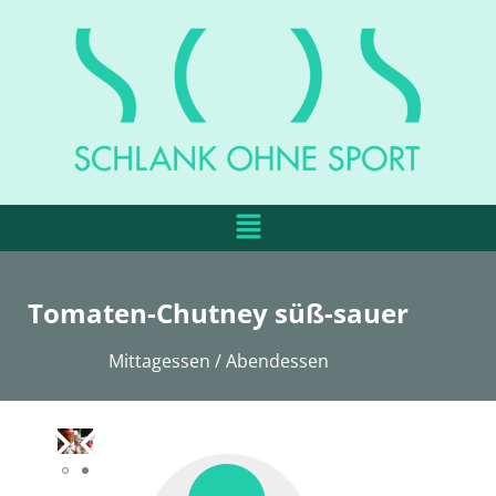
Tomaten-Chutney süß-sauer
Mittagessen / Abendessen