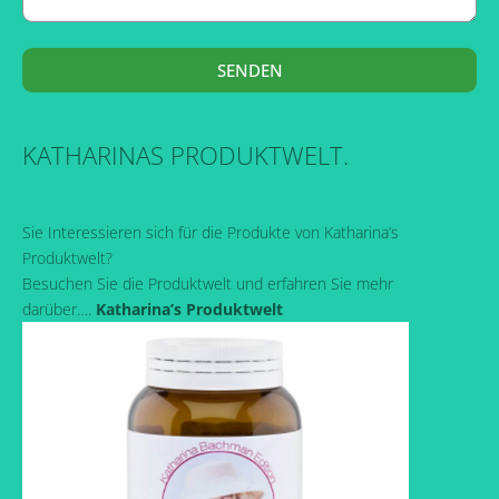
SENDEN
KATHARINAS PRODUKTWELT.
Sie Interessieren sich für die Produkte von Katharina’s
Produktwelt?
Besuchen Sie die Produktwelt und erfahren Sie mehr
darüber….
Katharina’s Produktwelt