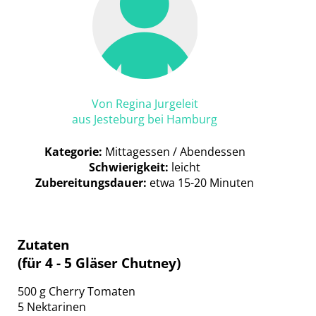
Von Regina Jurgeleit
aus Jesteburg bei Hamburg
Kategorie:
Mittagessen / Abendessen
Schwierigkeit:
leicht
Zubereitungsdauer:
etwa 15-20 Minuten
Zutaten
(für 4 - 5 Gläser Chutney)
500 g Cherry Tomaten
5 Nektarinen