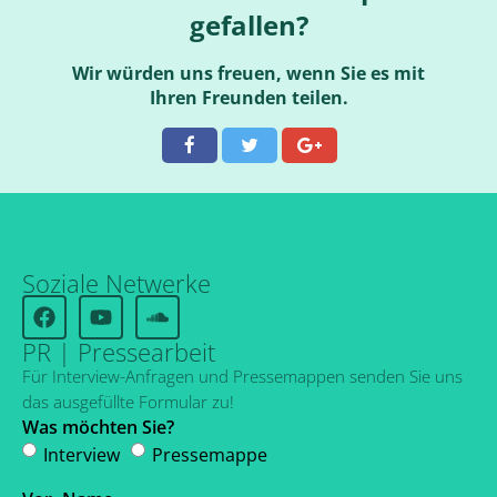
gefallen?
Wir würden uns freuen, wenn Sie es mit
Ihren Freunden teilen.
Soziale Netwerke
PR | Pressearbeit
Für Interview-Anfragen und Pressemappen senden Sie uns
das ausgefüllte Formular zu!
Was möchten Sie?
Interview
Pressemappe