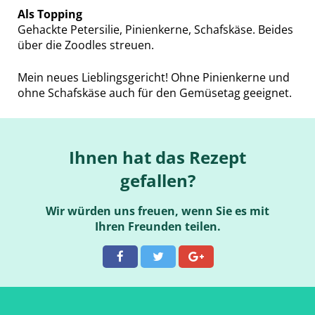
Als Topping
Gehackte Petersilie, Pinienkerne, Schafskäse. Beides
über die Zoodles streuen.
Mein neues Lieblingsgericht! Ohne Pinienkerne und
ohne Schafskäse auch für den Gemüsetag geeignet.
Ihnen hat das Rezept
gefallen?
Wir würden uns freuen, wenn Sie es mit
Ihren Freunden teilen.