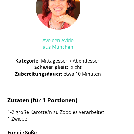
Aveleen Avide
aus München
Kategorie:
Mittagessen / Abendessen
Schwierigkeit:
leicht
Zubereitungsdauer:
etwa 10 Minuten
Zutaten (für 1 Portionen)
1-2 große Karotte/n zu Zoodles verarbeitet
1 Zwiebel
Für die Soße