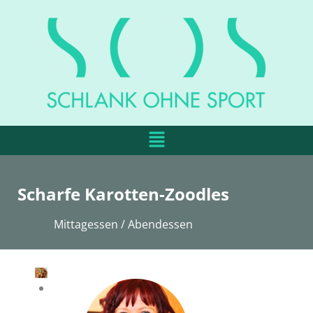
Scharfe Karotten-Zoodles
Mittagessen / Abendessen