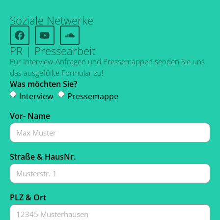
Soziale Netwerke
PR | Pressearbeit
Für Interview-Anfragen und Pressemappen senden Sie uns
das ausgefüllte Formular zu!
Was möchten Sie?
Interview
Pressemappe
Vor- Name
Straße & HausNr.
PLZ & Ort