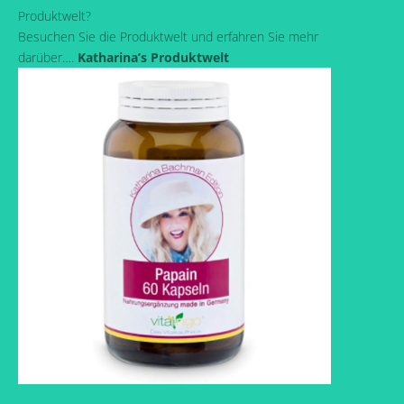
Produktwelt?
Besuchen Sie die Produktwelt und erfahren Sie mehr
darüber….
Katharina’s Produktwelt