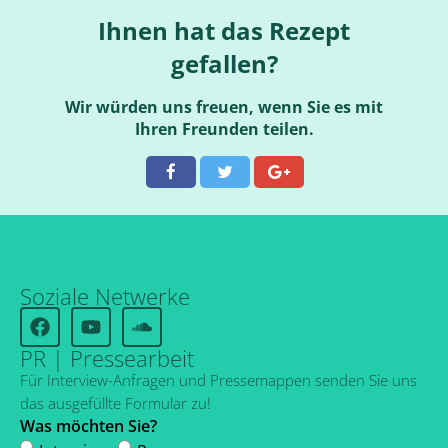
Ihnen hat das Rezept
gefallen?
Wir würden uns freuen, wenn Sie es mit
Ihren Freunden teilen.
Soziale Netwerke
PR | Pressearbeit
Für Interview-Anfragen und Pressemappen senden Sie uns
das ausgefüllte Formular zu!
Was möchten Sie?