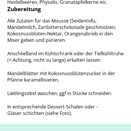
Heidelbeeren, Physalis, Granatapfelkerne etc.
Zubereitung
Alle Zutaten für das Mousse (Seidentofu,
Mandelmilch, Zartbitterschokolade geschmolzen,
Kokosnussblüten-Nektar, Orangenabrieb in den
Mixer geben und pürieren.
Anschließend im Kühlschrank oder der Tiefkühltruhe
(<-Achtung, nicht zu lange) erkalten lassen.
Mandelblätter mit Kokosnussblütenzucker in der
Pfanne karamellisieren.
Lieblingsobst waschen, ggf in Stücke schneiden.
In entsprechende Dessert-Schalen oder -
Gläser schichten (siehe Foto).