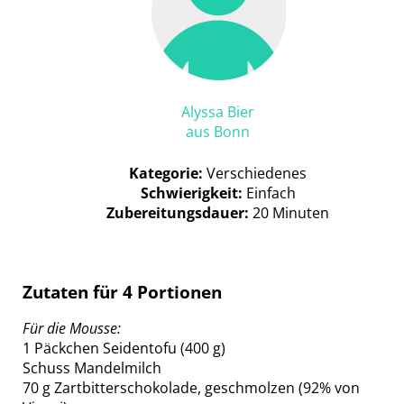
Alyssa Bier
aus Bonn
Kategorie:
Verschiedenes
Schwierigkeit:
Einfach
Zubereitungsdauer:
20 Minuten
Zutaten für 4 Portionen
Für die Mousse:
1 Päckchen Seidentofu (400 g)
Schuss Mandelmilch
70 g Zartbitterschokolade, geschmolzen (92% von