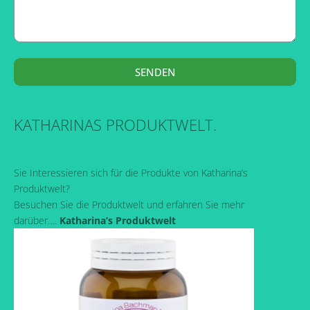
SENDEN
KATHARINAS PRODUKTWELT.
Sie Interessieren sich für die Produkte von Katharina’s
Produktwelt?
Besuchen Sie die Produktwelt und erfahren Sie mehr
darüber….
Katharina’s Produktwelt