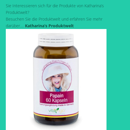
Sie Interessieren sich für die Produkte von Katharina’s
Produktwelt?
Besuchen Sie die Produktwelt und erfahren Sie mehr
darüber….
Katharina’s Produktwelt