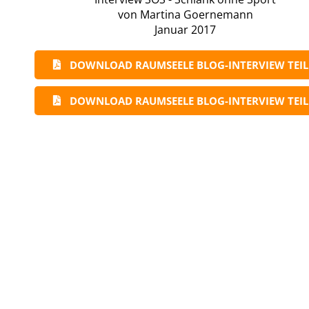
von Martina Goernemann
Januar 2017
DOWNLOAD RAUMSEELE BLOG-INTERVIEW TEIL
DOWNLOAD RAUMSEELE BLOG-INTERVIEW TEIL