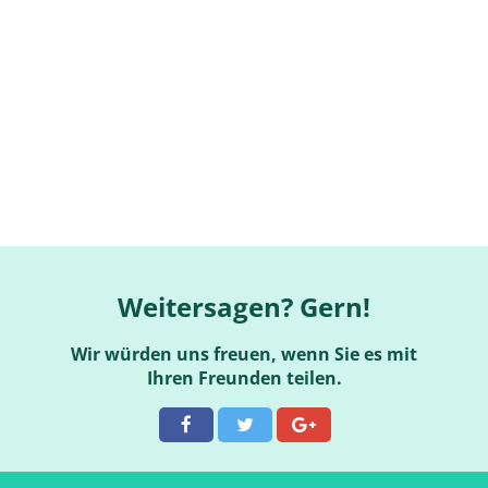
Weitersagen? Gern!
Wir würden uns freuen, wenn Sie es mit
Ihren Freunden teilen.