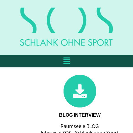
BLOG INTERVIEW
Raumseele BLOG
Interview SOS - Schlank ohne Sport