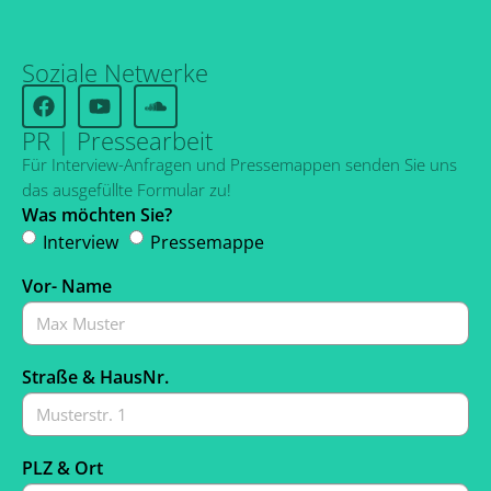
Soziale Netwerke
PR | Pressearbeit
Für Interview-Anfragen und Pressemappen senden Sie uns
das ausgefüllte Formular zu!
Was möchten Sie?
Interview
Pressemappe
Vor- Name
Straße & HausNr.
PLZ & Ort