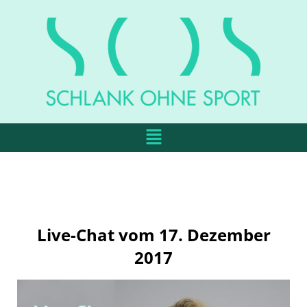
Live-Chat vom 17. Dezember
2017