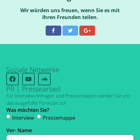
Wir würden uns freuen, wenn Sie es mit
Ihren Freunden teilen.
Soziale Netwerke
PR | Pressearbeit
Für Interview-Anfragen und Pressemappen senden Sie uns
das ausgefüllte Formular zu!
Was möchten Sie?
Interview
Pressemappe
Vor- Name