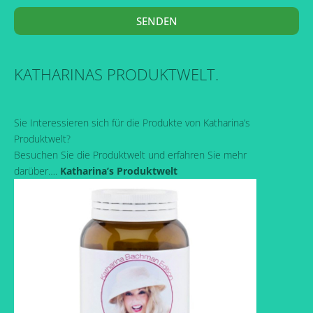
SENDEN
KATHARINAS PRODUKTWELT.
Sie Interessieren sich für die Produkte von Katharina’s
Produktwelt?
Besuchen Sie die Produktwelt und erfahren Sie mehr
darüber….
Katharina’s Produktwelt