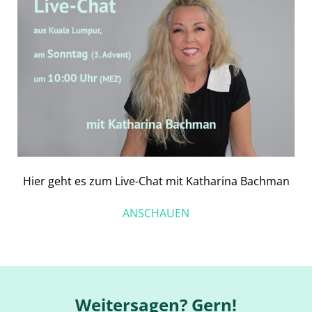
Hier geht es zum Live-Chat mit Katharina Bachman
ANSCHAUEN
Weitersagen? Gern!