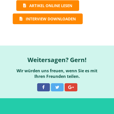
ARTIKEL ONLINE LESEN
INTERVIEW DOWNLOADEN
Weitersagen? Gern!
Wir würden uns freuen, wenn Sie es mit
Ihren Freunden teilen.