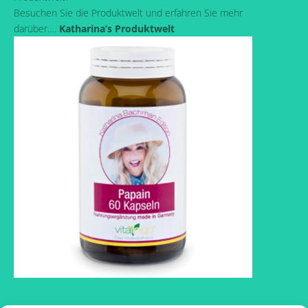
Besuchen Sie die Produktwelt und erfahren Sie mehr
darüber….
Katharina’s Produktwelt