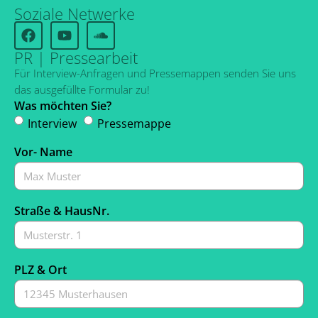
Soziale Netwerke
PR | Pressearbeit
Für Interview-Anfragen und Pressemappen senden Sie uns
das ausgefüllte Formular zu!
Was möchten Sie?
Interview
Pressemappe
Vor- Name
Straße & HausNr.
PLZ & Ort