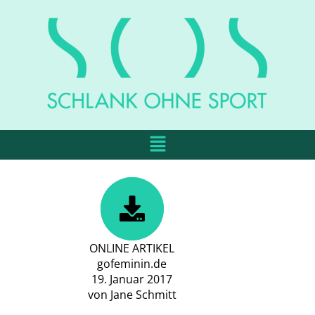
ONLINE ARTIKEL
gofeminin.de
19. Januar 2017
von Jane Schmitt