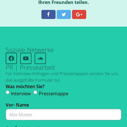
Ihren Freunden teilen.
Soziale Netwerke
PR | Pressearbeit
Für Interview-Anfragen und Pressemappen senden Sie uns
das ausgefüllte Formular zu!
Was möchten Sie?
Interview
Pressemappe
Vor- Name