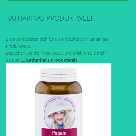
KATHARINAS PRODUKTWELT.
Sie Interessieren sich für die Produkte von Katharina’s
Produktwelt?
Besuchen Sie die Produktwelt und erfahren Sie mehr
darüber….
Katharina’s Produktwelt