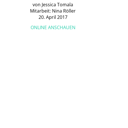
von Jessica Tomala
Mitarbeit: Nina Röller
20. April 2017
ONLINE ANSCHAUEN
ARTIKEL HERUNTERLADEN