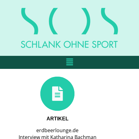
ARTIKEL
erdbeerlounge.de
Interview mit Katharina Bachman