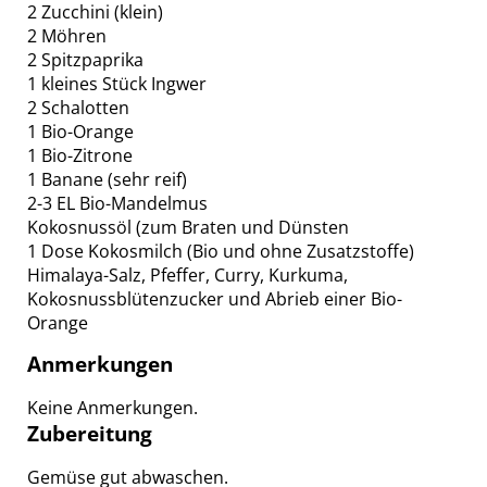
2 Zucchini (klein)
2 Möhren
2 Spitzpaprika
1 kleines Stück Ingwer
2 Schalotten
1 Bio-Orange
1 Bio-Zitrone
1 Banane (sehr reif)
2-3 EL Bio-Mandelmus
Kokosnussöl (zum Braten und Dünsten
1 Dose Kokosmilch (Bio und ohne Zusatzstoffe)
Himalaya-Salz, Pfeffer, Curry, Kurkuma,
Kokosnussblütenzucker und Abrieb einer Bio-
Orange
Anmerkungen
Keine Anmerkungen.
Zubereitung
Gemüse gut abwaschen.