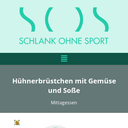
Hühnerbrüstchen mit Gemüse
und Soße
Mittagessen