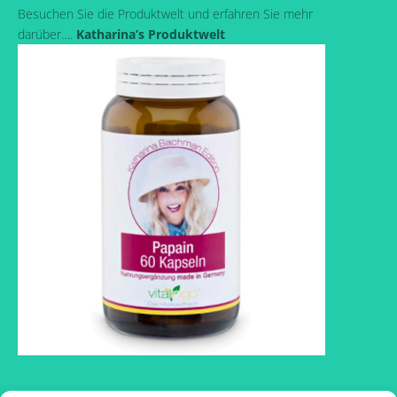
Besuchen Sie die Produktwelt und erfahren Sie mehr
darüber….
Katharina’s Produktwelt