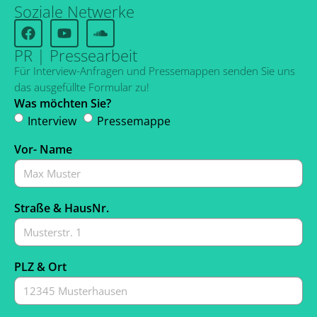
Soziale Netwerke
PR | Pressearbeit
Für Interview-Anfragen und Pressemappen senden Sie uns
das ausgefüllte Formular zu!
Was möchten Sie?
Interview
Pressemappe
Vor- Name
Straße & HausNr.
PLZ & Ort