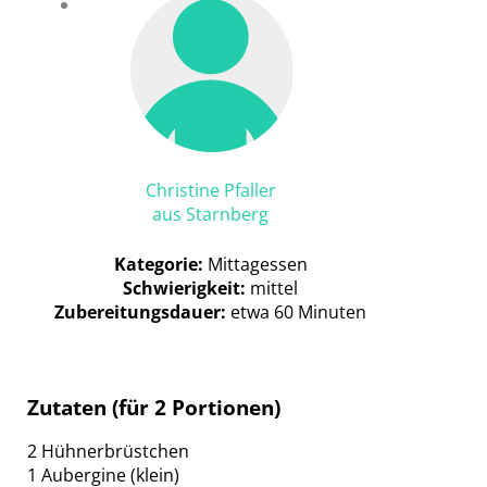
Christine Pfaller
aus Starnberg
Kategorie:
Mittagessen
Schwierigkeit:
mittel
Zubereitungsdauer:
etwa 60 Minuten
Zutaten (für 2 Portionen)
2 Hühnerbrüstchen
1 Aubergine (klein)