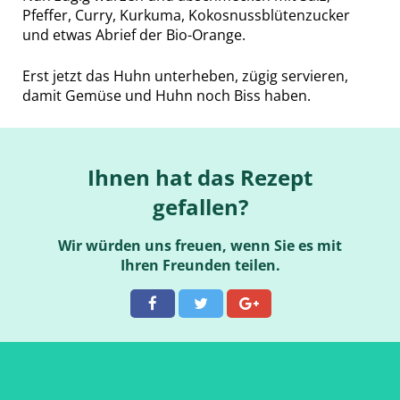
Pfeffer, Curry, Kurkuma, Kokosnussblütenzucker
und etwas Abrief der Bio-Orange.
Erst jetzt das Huhn unterheben, zügig servieren,
damit Gemüse und Huhn noch Biss haben.
Ihnen hat das Rezept
gefallen?
Wir würden uns freuen, wenn Sie es mit
Ihren Freunden teilen.