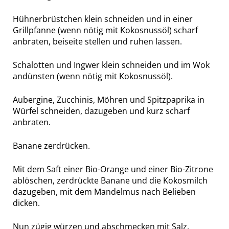
Hühnerbrüstchen klein schneiden und in einer
Grillpfanne (wenn nötig mit Kokosnussöl) scharf
anbraten, beiseite stellen und ruhen lassen.
Schalotten und Ingwer klein schneiden und im Wok
andünsten (wenn nötig mit Kokosnussöl).
Aubergine, Zucchinis, Möhren und Spitzpaprika in
Würfel schneiden, dazugeben und kurz scharf
anbraten.
Banane zerdrücken.
Mit dem Saft einer Bio-Orange und einer Bio-Zitrone
ablöschen, zerdrückte Banane und die Kokosmilch
dazugeben, mit dem Mandelmus nach Belieben
dicken.
Nun zügig würzen und abschmecken mit Salz,