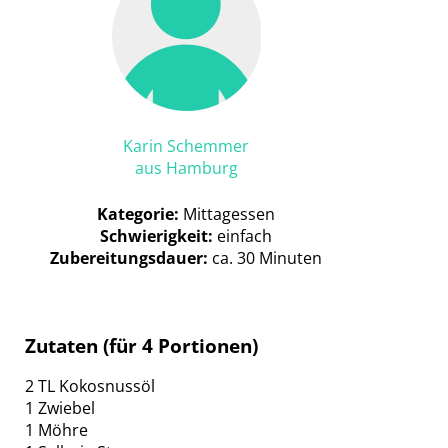
Karin Schemmer
aus Hamburg
Kategorie:
Mittagessen
Schwierigkeit:
einfach
Zubereitungsdauer:
ca. 30 Minuten
Zutaten (für 4 Portionen)
2 TL Kokosnussöl
1 Zwiebel
1 Möhre