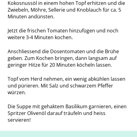
Kokosnussöl in einem hohen Topf erhitzen und die
Zwiebeln, Möhre, Sellerie und Knoblauch für ca. 5
Minuten andünsten.
Jetzt die frischen Tomaten hinzufügen und noch
weitere 3-4 Minuten kochen.
Anschliessend die Dosentomaten und die Brühe
geben. Zum Kochen bringen, dann langsam auf
geringer Hitze für 20 Minuten köcheln lassen.
Topf vom Herd nehmen, ein wenig abkühlen lassen
und pürieren. Mit Salz und schwarzem Pfeffer
würzen.
Die Suppe mit gehaktem Basilikum garnieren, einen
Spritzer Olivenöl darauf träufeln und heiss
servieren!