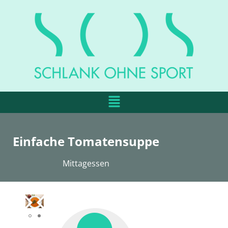
Einfache Tomatensuppe
Mittagessen