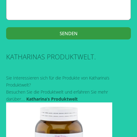
SENDEN
KATHARINAS PRODUKTWELT.
Sie Interessieren sich für die Produkte von Katharina’s
Produktwelt?
Besuchen Sie die Produktwelt und erfahren Sie mehr
darüber….
Katharina’s Produktwelt