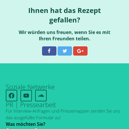
Ihnen hat das Rezept
gefallen?
Wir würden uns freuen, wenn Sie es mit
Ihren Freunden teilen.
Soziale Netwerke
PR | Pressearbeit
Für Interview-Anfragen und Pressemappen senden Sie uns
das ausgefüllte Formular zu!
Was möchten Sie?