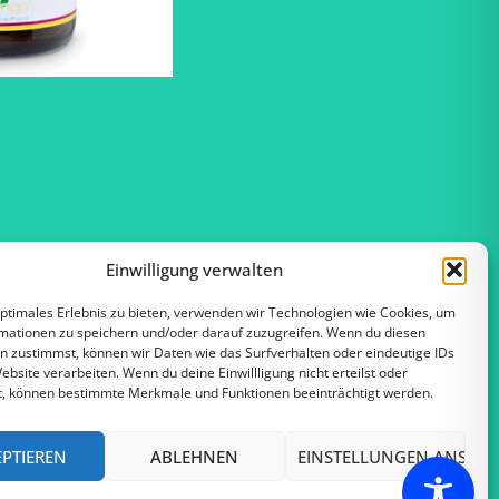
Einwilligung verwalten
optimales Erlebnis zu bieten, verwenden wir Technologien wie Cookies, um
mationen zu speichern und/oder darauf zuzugreifen. Wenn du diesen
n zustimmst, können wir Daten wie das Surfverhalten oder eindeutige IDs
ebsite verarbeiten. Wenn du deine Einwillligung nicht erteilst oder
t, können bestimmte Merkmale und Funktionen beeinträchtigt werden.
EPTIEREN
ABLEHNEN
EINSTELLUNGEN ANSEH
Datenschutz
Cookie-Richtlinie (EU)