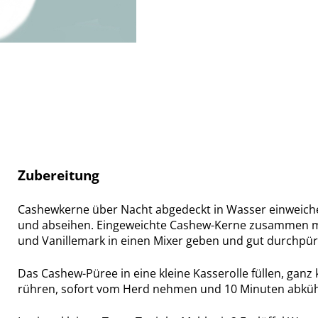
Zubereitung
Cashewkerne über Nacht abgedeckt in Wasser einweich
und abseihen. Eingeweichte Cashew-Kerne zusammen mi
und Vanillemark in einen Mixer geben und gut durchpür
Das Cashew-Püree in eine kleine Kasserolle füllen, ganz
rühren, sofort vom Herd nehmen und 10 Minuten abküh