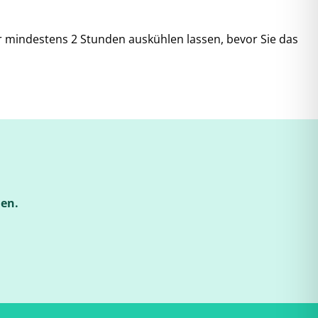
 mindestens 2 Stunden auskühlen lassen, bevor Sie das
len.