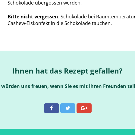
Schokolade übergossen werden.
Bitte nicht vergessen
: Schokolade bei Raumtemperatur
Cashew-Eiskonfekt in die Schokolade tauchen.
Ihnen hat das Rezept gefallen?
 würden uns freuen, wenn Sie es mit Ihren Freunden tei